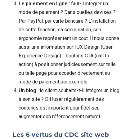
Le paiement en ligne
: faut-il intégrer un
mode de paiement ? Dans quelles devises ?
Par PayPal, par carte bancaire ? L’installation
de cette fonction, sa sécurisation, son
ergonomie représentent un coût. Il nous donne
aussi une information sur l’UX Design (User
Experience Design) : boutons CTA (call to
action) à positionner judicieusement sur telle
ou telle page pour accéder directement au
mode de paiement par exemple.
Un blog
:le client souhaite-t-il intégrer un blog
à son site ? Diffuser régulièrement des
contenus est important pour fidéliser,
augmenter son référencement naturel.
Les 6 vertus du CDC site web