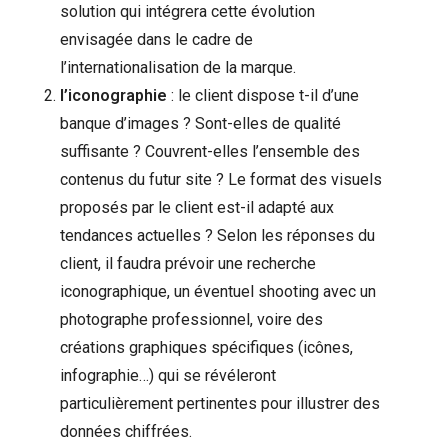
solution qui intégrera cette évolution
envisagée dans le cadre de
l’internationalisation de la marque.
l’iconographie
: le client dispose t-il d’une
banque d’images ? Sont-elles de qualité
suffisante ? Couvrent-elles l’ensemble des
contenus du futur site ? Le format des visuels
proposés par le client est-il adapté aux
tendances actuelles ? Selon les réponses du
client, il faudra prévoir une recherche
iconographique, un éventuel shooting avec un
photographe professionnel, voire des
créations graphiques spécifiques (icônes,
infographie…) qui se révéleront
particulièrement pertinentes pour illustrer des
données chiffrées.