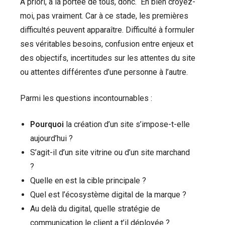
A priori, à la portée de tous, donc. Eh bien croyez-
moi, pas vraiment. Car à ce stade, les premières
difficultés peuvent apparaître. Difficulté à formuler
ses véritables besoins, confusion entre enjeux et
des objectifs, incertitudes sur les attentes du site
ou attentes différentes d’une personne à l’autre.
Parmi les questions incontournables :
Pourquoi
la création d’un site s’impose-t-elle
aujourd’hui ?
S’agit-il d’un site vitrine ou d’un site marchand
?
Quelle en est la cible principale ?
Quel est l’écosystème digital de la marque ?
Au delà du digital, quelle stratégie de
communication le client a t’il déployée ?