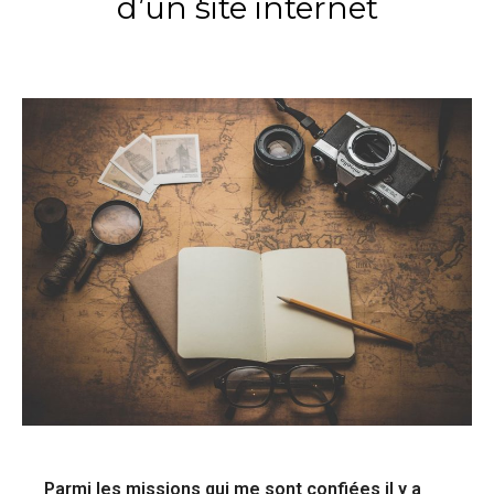
d’un site internet
Parmi les missions qui me sont confiées il y a