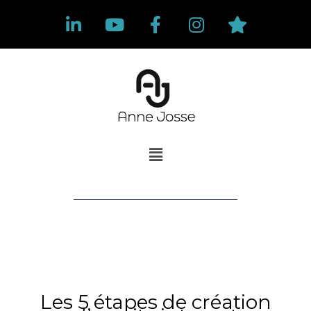
Les 5 étapes de création