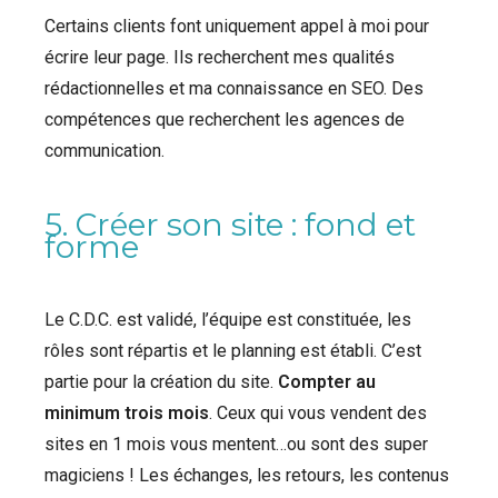
Certains clients font uniquement appel à moi pour
écrire leur page. Ils recherchent mes qualités
rédactionnelles et ma connaissance en SEO. Des
compétences que recherchent les agences de
communication.
5. Créer son site : fond et
forme
Le C.D.C. est validé, l’équipe est constituée, les
rôles sont répartis et le planning est établi. C’est
partie pour la création du site.
Compter au
minimum trois mois
. Ceux qui vous vendent des
sites en 1 mois vous mentent…ou sont des super
magiciens ! Les échanges, les retours, les contenus