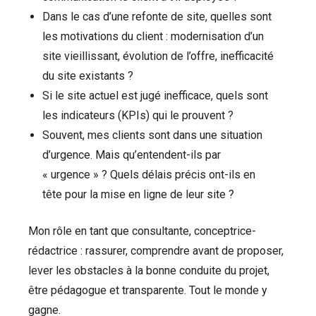
Dans le cas d’une refonte de site, quelles sont
les motivations du client : modernisation d’un
site vieillissant, évolution de l’offre, inefficacité
du site existants ?
Si le site actuel est jugé inefficace, quels sont
les indicateurs (KPIs) qui le prouvent ?
Souvent, mes clients sont dans une situation
d’urgence. Mais qu’entendent-ils par
« urgence » ? Quels délais précis ont-ils en
tête pour la mise en ligne de leur site ?
Mon rôle en tant que consultante, conceptrice-
rédactrice : rassurer, comprendre avant de proposer,
lever les obstacles à la bonne conduite du projet,
être pédagogue et transparente. Tout le monde y
gagne.