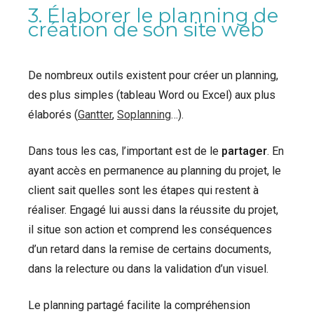
3. Élaborer le planning de
création de son site web
De nombreux outils existent pour créer un planning,
des plus simples (tableau Word ou Excel) aux plus
élaborés (
Gantter
,
Soplanning
…).
Dans tous les cas, l’important est de le
partager
. En
ayant accès en permanence au planning du projet, le
client sait quelles sont les étapes qui restent à
réaliser. Engagé lui aussi dans la réussite du projet,
il situe son action et comprend les conséquences
d’un retard dans la remise de certains documents,
dans la relecture ou dans la validation d’un visuel.
Le planning partagé facilite la compréhension