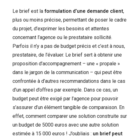
Le brief est la
formulation d’une demande client
,
plus ou moins précise, permettant de poser le cadre
du projet, d’exprimer les besoins et attentes
concernant l’agence ou le prestataire sollicité.
Parfois il n’y a pas de budget précis et c’est à nous,
prestataire, de l’évaluer. Le brief sert à obtenir une
proposition d’accompagnement – une « propale »
dans le jargon de la communication – qui peut être
confrontée à d’autres recommandations dans le cas
d’un appel d’offres par exemple. Dans ce cas, un
budget peut être exigé par l’agence pour pouvoir
s’assurer d’un élément tangible de comparaison. En
effet, comment comparer une solution construite sur
un budget de 5000 euros avec une autre solution
estimée à 15 000 euros ! J’oubliais :
un brief peut