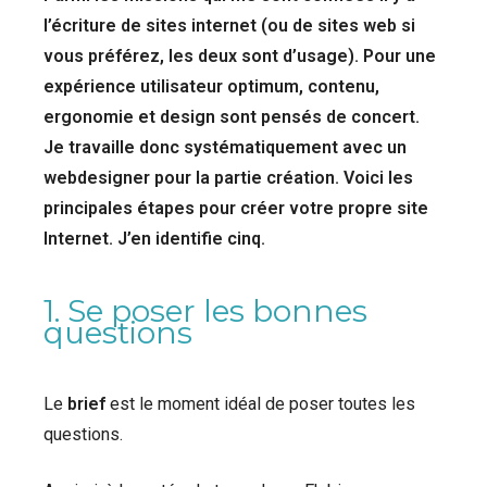
l’écriture de sites internet (ou de sites web si
vous préférez, les deux sont d’usage). Pour une
expérience utilisateur optimum, contenu,
ergonomie et design sont pensés de concert.
Je travaille donc systématiquement avec un
webdesigner pour la partie création. Voici les
principales étapes pour créer votre propre site
Internet. J’en identifie cinq.
1. Se poser les bonnes
questions
Le
brief
est le moment idéal de poser toutes les
questions.