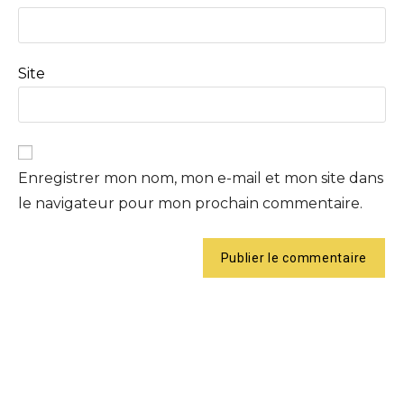
Site
Enregistrer mon nom, mon e-mail et mon site dans
le navigateur pour mon prochain commentaire.