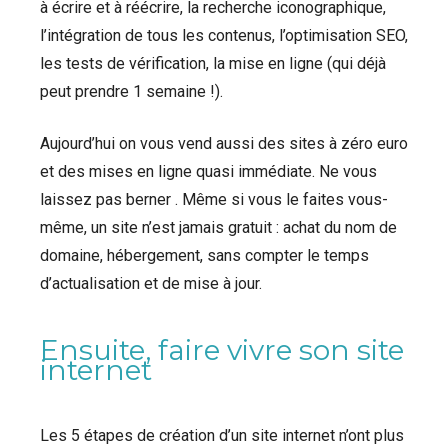
à écrire et à réécrire, la recherche iconographique,
l’intégration de tous les contenus, l’optimisation SEO,
les tests de vérification, la mise en ligne (qui déjà
peut prendre 1 semaine !).
Aujourd’hui on vous vend aussi des sites à zéro euro
et des mises en ligne quasi immédiate. Ne vous
laissez pas berner . Même si vous le faites vous-
même, un site n’est jamais gratuit : achat du nom de
domaine, hébergement, sans compter le temps
d’actualisation et de mise à jour.
Ensuite, faire vivre son site
internet
Les 5 étapes de création d’un site internet n’ont plus