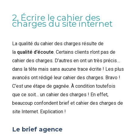
2. Écrire le cahier des
charges du site internet
La qualité du cahier des charges résulte de
la
qualité d’écoute
. Certains clients n’ont pas de
cahier des charges. D’autres en ont un très précis…
dans la tête mais sans aucune trace écrite ! Les plus
avancés ont rédigé leur cahier des charges. Bravo !
C’est une étape de gagnée. À condition toutefois
que ce soit… un cahier des charges ! En effet,
beaucoup confondent brief et cahier des charges de
site Internet. Explication !
Le brief agence