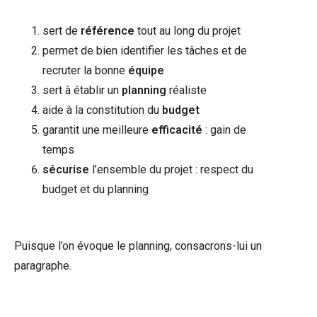
sert de
référence
tout au long du projet
permet de bien identifier les tâches et de
recruter la bonne
équipe
sert à établir un
planning
réaliste
aide à la constitution du
budget
garantit une meilleure
efficacité
: gain de
temps
sécurise
l’ensemble du projet : respect du
budget et du planning
Puisque l’on évoque le planning, consacrons-lui un
paragraphe.