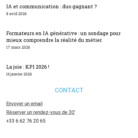
IA et communication : duo gagnant ?
8 avril 2026
Formateurs en IA générative : un sondage pour
mieux comprendre la réalité du métier
17 mars 2026
La joie : KPI 2026 !
16 janvier 2026
CONTACT
Envoyer un email
Réserver un rendez-vous de 30′
+33 6 62 76 20 65