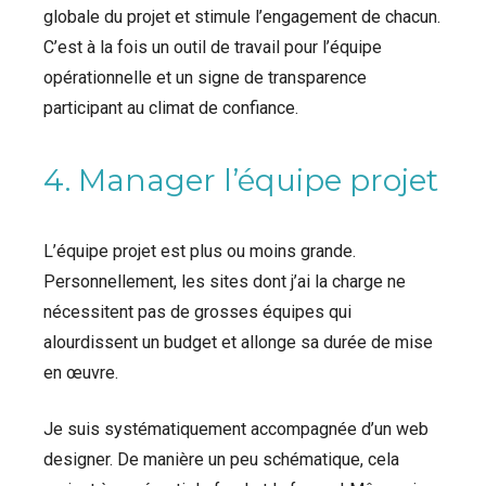
globale du projet et stimule l’engagement de chacun.
C’est à la fois un outil de travail pour l’équipe
opérationnelle et un signe de transparence
participant au climat de confiance.
4. Manager l’équipe projet
L’équipe projet est plus ou moins grande.
Personnellement, les sites dont j’ai la charge ne
nécessitent pas de grosses équipes qui
alourdissent un budget et allonge sa durée de mise
en œuvre.
Je suis systématiquement accompagnée d’un web
designer. De manière un peu schématique, cela