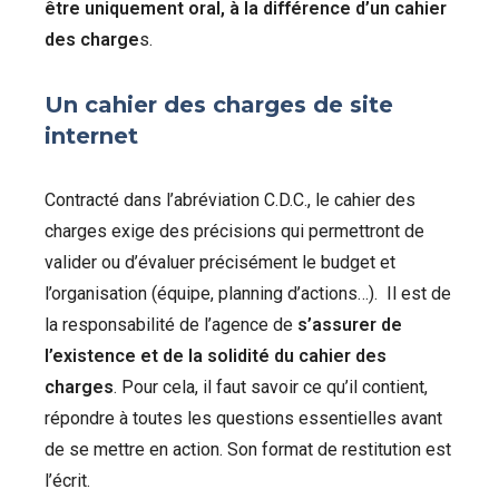
être uniquement oral, à la différence d’un cahier
des charge
s.
Un cahier des charges de site
internet
Contracté dans l’abréviation C.D.C., le cahier des
charges exige des précisions qui permettront de
valider ou d’évaluer précisément le budget et
l’organisation (équipe, planning d’actions…). Il est de
la responsabilité de l’agence de
s’assurer de
l’existence et de la solidité du cahier des
charges
. Pour cela, il faut savoir ce qu’il contient,
répondre à toutes les questions essentielles avant
de se mettre en action. Son format de restitution est
l’écrit.