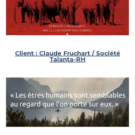
Client : Claude Fruchart / Société
Talanta-RH