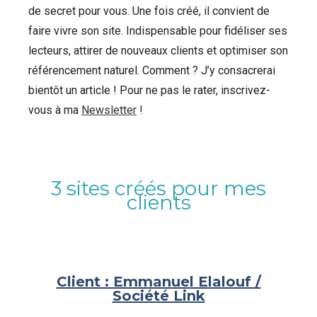
de secret pour vous. Une fois créé, il convient de
faire vivre son site. Indispensable pour fidéliser ses
lecteurs, attirer de nouveaux clients et optimiser son
référencement naturel. Comment ? J’y consacrerai
bientôt un article ! Pour ne pas le rater, inscrivez-
vous à ma
Newsletter
!
3 sites créés pour mes
clients
Client : Emmanuel Elalouf /
Société Link