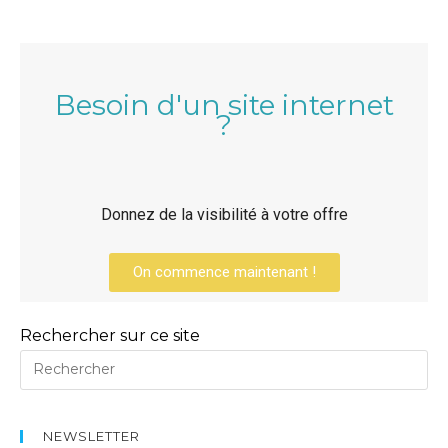
Besoin d'un site internet
?
Donnez de la visibilité à votre offre
On commence maintenant !
Rechercher sur ce site
NEWSLETTER