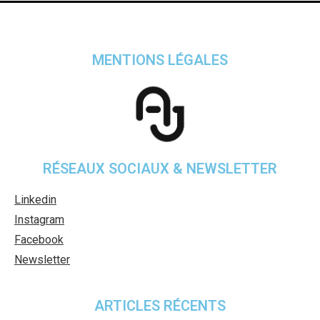
MENTIONS LÉGALES
RÉSEAUX SOCIAUX & NEWSLETTER
Linkedin
Instagram
Facebook
Newsletter
ARTICLES RÉCENTS