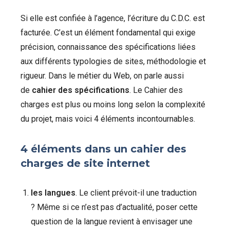
Si elle est confiée à l’agence, l’écriture du C.D.C. est
facturée. C’est un élément fondamental qui exige
précision, connaissance des spécifications liées
aux différents typologies de sites, méthodologie et
rigueur. Dans le métier du Web, on parle aussi
de
cahier des spécifications
. Le Cahier des
charges est plus ou moins long selon la complexité
du projet, mais voici 4 éléments incontournables.
4 éléments dans un cahier des
charges de site internet
les langues
. Le client prévoit-il une traduction
? Même si ce n’est pas d’actualité, poser cette
question de la langue revient à envisager une