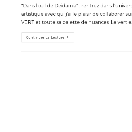
"Dans l’œil de Deidamia" : rentrez dans l'unive
artistique avec qui j'ai le plaisir de collaborer
VERT et toute sa palette de nuances. Le vert est
Continuer La Lecture