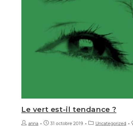
Le vert est-il tendance ?
anna
31 octobre 2019
Uncategorized