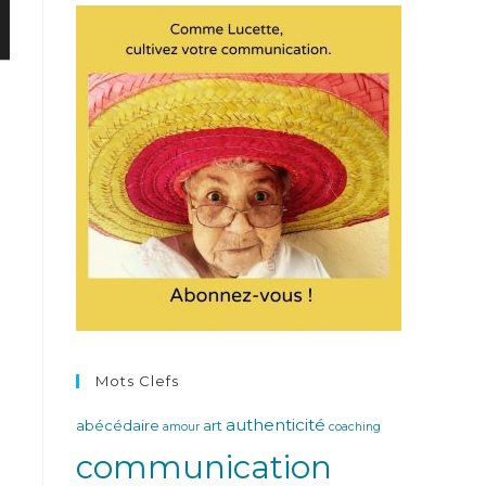
Mots Clefs
authenticité
abécédaire
art
amour
coaching
communication