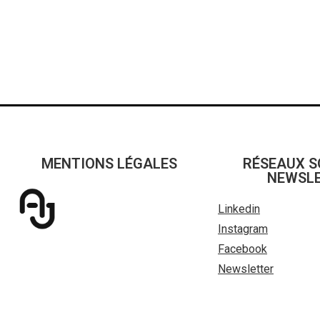
MENTIONS LÉGALES
RÉSEAUX S
NEWSL
Linkedin
Instagram
Facebook
Newsletter