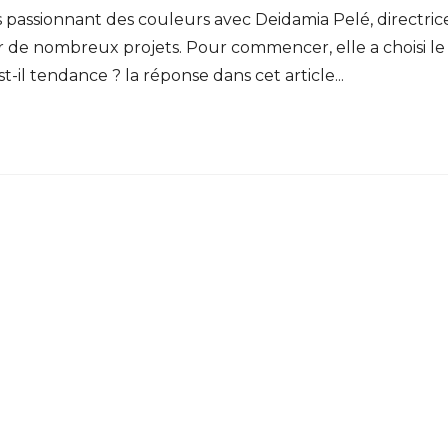
rs passionnant des couleurs avec Deidamia Pelé, directric
 sur de nombreux projets. Pour commencer, elle a choisi le
-il tendance ? la réponse dans cet article...