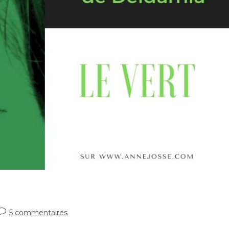
5 commentaires