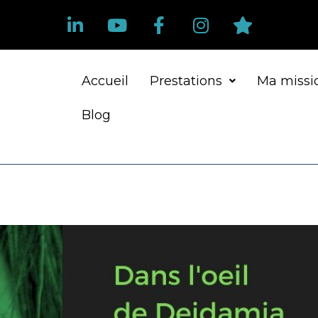
Accueil
Prestations
Ma missi
Blog